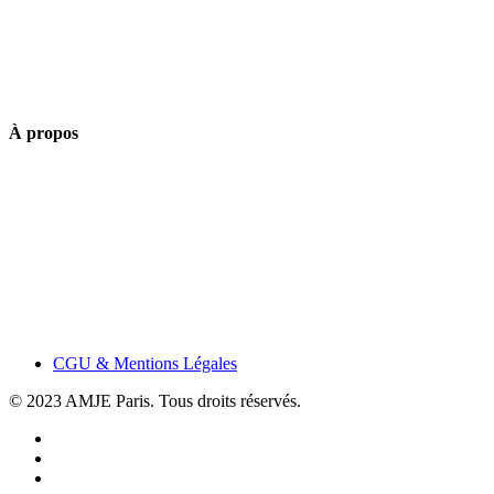
À propos
CGU & Mentions Légales
© 2023 AMJE Paris. Tous droits réservés.