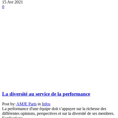
15
Avr
2021
0
La diversité au service de la performance
Post by:
AMJE Paris
in
Infos
La performance d'une équipe doit s’appuyer sur la richesse des
différentes opinions, perspectives et sur la diversité de ses membres.