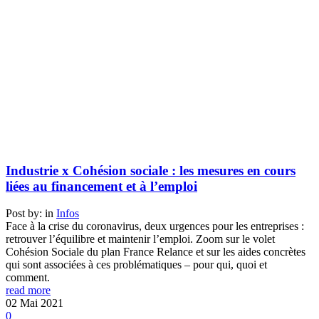
Industrie x Cohésion sociale : les mesures en cours
liées au financement et à l’emploi
Post by:
in
Infos
Face à la crise du coronavirus, deux urgences pour les entreprises :
retrouver l’équilibre et maintenir l’emploi. Zoom sur le volet
Cohésion Sociale du plan France Relance et sur les aides concrètes
qui sont associées à ces problématiques – pour qui, quoi et
comment.
read more
02
Mai
2021
0