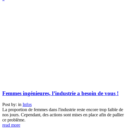
Femmes ingénieures, l’industrie a besoin de vous !
Post by:
in
Infos
La proportion de femmes dans l'industrie reste encore trop faible de
nos jours. Cependant, des actions sont mises en place afin de pallier
ce problème.
read more