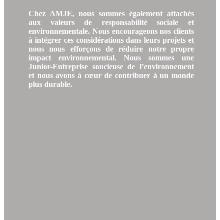
Chez AMJE, nous sommes également attachés
aux valeurs de responsabilité sociale et
environnementale. Nous encourageons nos clients
à intégrer ces considérations dans leurs projets et
nous nous efforçons de réduire notre propre
impact environnemental. Nous sommes une
Junior-Entreprise soucieuse de l’environnement
et nous avons à cœur de contribuer à un monde
plus durable.