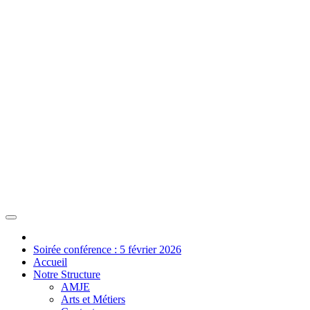
Soirée conférence : 5 février 2026
Accueil
Notre Structure
AMJE
Arts et Métiers