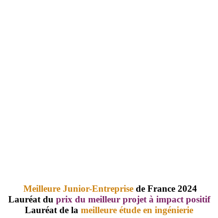
Meilleure Junior-Entreprise
de France 2024
Lauréat du
prix du meilleur projet à impact positif
Lauréat de la
meilleure étude en ingénierie