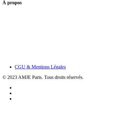
À propos
CGU & Mentions Légales
© 2023 AMJE Paris. Tous droits réservés.