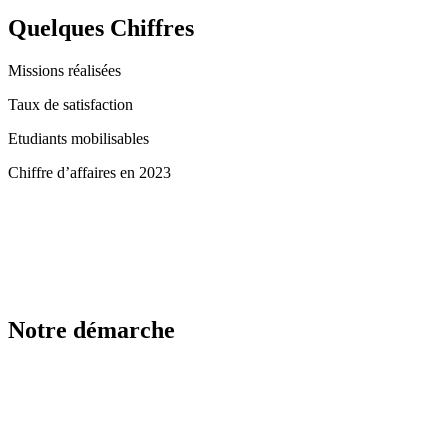
Quelques Chiffres
Missions réalisées
Taux de satisfaction
Etudiants mobilisables
Chiffre d’affaires en 2023
Notre démarche