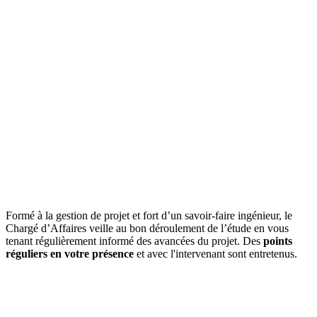
Formé à la gestion de projet et fort d’un savoir-faire ingénieur, le
Chargé d’Affaires veille au bon déroulement de l’étude en vous
tenant régulièrement informé des avancées du projet. Des
points
réguliers en votre présence
et avec l'intervenant sont entretenus.