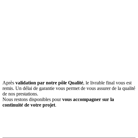
Après
validation par notre pôle Qualité
, le livrable final vous est
remis. Un délai de garantie vous permet de vous assurer de la qualité
de nos prestations.
Nous restons disponibles pour
vous accompagner sur la
continuité de votre projet
.