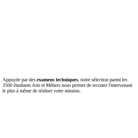
Appuyée par des
examens techniques
, notre sélection parmi les
3500 étudiants Arts et Métiers nous permet de recruter l'intervenant
le plus à même de réaliser votre mission.