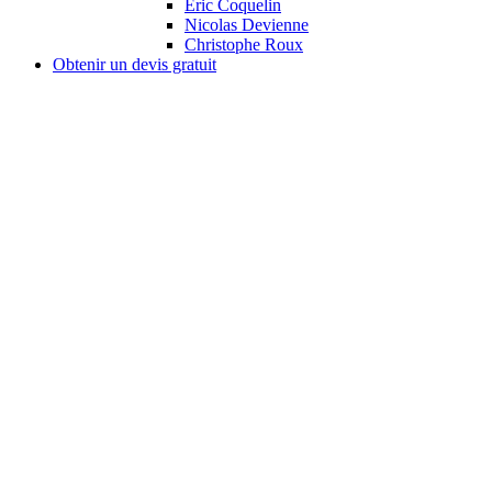
Éric Coquelin
Nicolas Devienne
Christophe Roux
Obtenir un devis gratuit