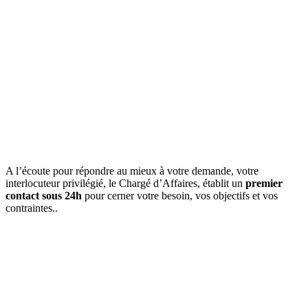
A l’écoute pour répondre au mieux à votre demande, votre
interlocuteur privilégié, le Chargé d’Affaires, établit un
premier
contact sous 24h
pour cerner votre besoin, vos objectifs et vos
contraintes..