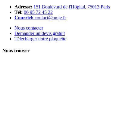
Adresse:
151 Boulevard de l'Hôpital, 75013 Paris
Tél:
06 95 72 45 22
Courriel:
contact@amje.fr
Nous contacter
Demander un devis gratuit
Télécharger notre plaquette
Nous trouver