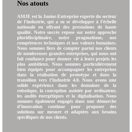
Nos atouts
AMJE est la Junior-Entreprise experte du secteur
de l’industrie, qui a su se développer à l’échelle
nationale en offrant des prestations de haute
qualité. Notre succès repose sur notre approche
pluridisciplinaire, notre pragmatisme, nos
compétences techniques et nos valeurs humaines.
Nous sommes fiers de compter parmi nos clients
de nombreuses grandes entreprises, qui nous ont
fait confiance pour donner vie à leurs projets les
plus ambitieux. Nous sommes particulièrement
bien équipés pour accompagner les entreprises
dans la réalisation de prototype et dans la
transition vers l’Industrie 4.0. Nous avons une
solide expérience dans les domaines de la
robotique, la conception assistée par ordinateur,
les audits énergétiques et la digitalisation. Nous
sommes également engagés dans une démarche
d’innovation continue pour proposer des
solutions sur mesure et adaptées aux besoins
spécifiques de nos clients.