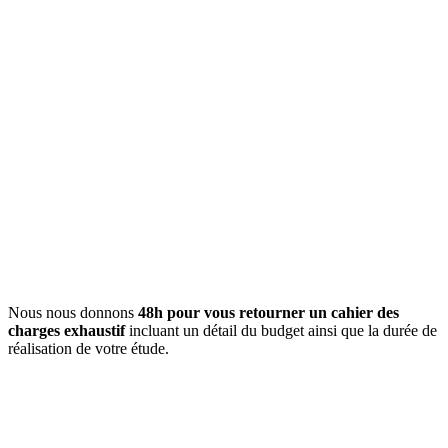
Nous nous donnons
48h pour vous retourner un cahier des
charges exhaustif
incluant un détail du budget ainsi que la durée de
réalisation de votre étude.