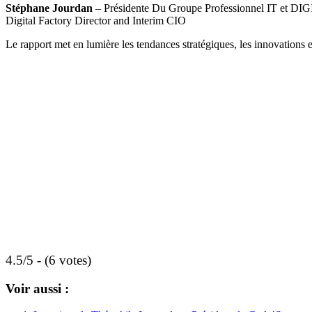
Stéphane Jourdan
– Présidente Du Groupe Professionnel IT et DI
Digital Factory Director and Interim CIO
Le rapport met en lumière les tendances stratégiques, les innovations e
4.5/5 - (6 votes)
Voir aussi :