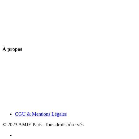
À propos
CGU & Mentions Légales
© 2023 AMJE Paris. Tous droits réservés.