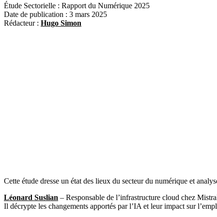
Étude Sectorielle : Rapport du Numérique 2025
Date de publication : 3 mars 2025
Rédacteur :
Hugo Simon
Cette étude dresse un état des lieux du secteur du numérique et analyse
Léonard Suslian
– Responsable de l’infrastructure cloud chez Mistral
Il décrypte les changements apportés par l’IA et leur impact sur l’empl