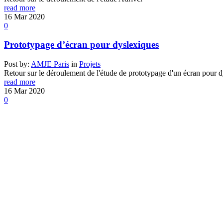
read more
16
Mar
2020
0
Prototypage d’écran pour dyslexiques
Post by:
AMJE Paris
in
Projets
Retour sur le déroulement de l'étude de prototypage d'un écran pour d
read more
16
Mar
2020
0