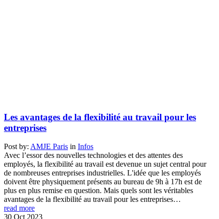
Les avantages de la flexibilité au travail pour les
entreprises
Post by:
AMJE Paris
in
Infos
Avec l’essor des nouvelles technologies et des attentes des
employés, la flexibilité au travail est devenue un sujet central pour
de nombreuses entreprises industrielles. L'idée que les employés
doivent être physiquement présents au bureau de 9h à 17h est de
plus en plus remise en question. Mais quels sont les véritables
avantages de la flexibilité au travail pour les entreprises…
read more
30
Oct
2023