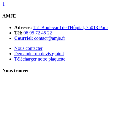
1
AMJE
Adresse:
151 Boulevard de l'Hôpital, 75013 Paris
Tél:
06 95 72 45 22
Courriel:
contact@amje.fr
Nous contacter
Demander un devis gratuit
Télécharger notre plaquette
Nous trouver