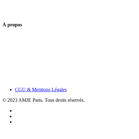
À propos
CGU & Mentions Légales
© 2023 AMJE Paris. Tous droits réservés.