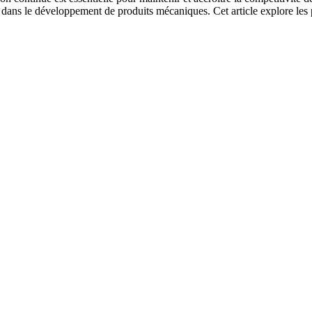
n dans le développement de produits mécaniques. Cet article explore les