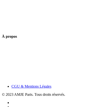
À propos
CGU & Mentions Légales
© 2023 AMJE Paris. Tous droits réservés.