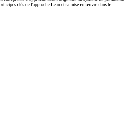
 principes clés de l'approche Lean et sa mise en œuvre dans le